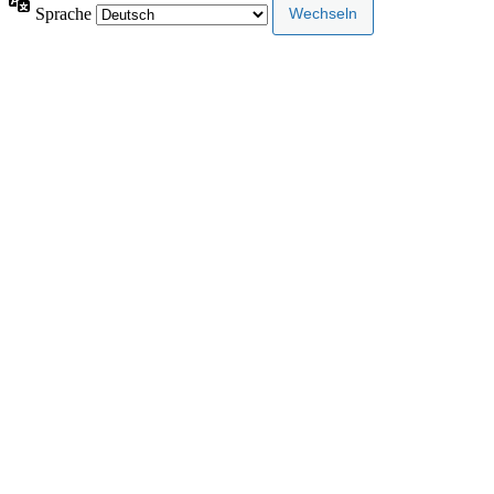
Sprache