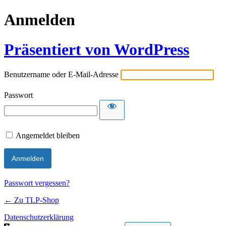
Anmelden
Präsentiert von WordPress
Benutzername oder E-Mail-Adresse
Passwort
Angemeldet bleiben
Passwort vergessen?
← Zu TLP-Shop
Datenschutzerklärung