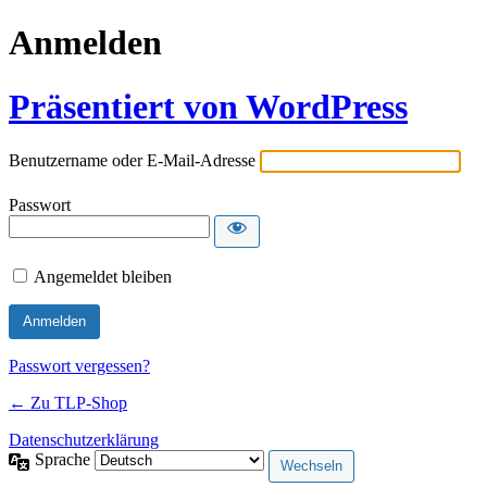
Anmelden
Präsentiert von WordPress
Benutzername oder E-Mail-Adresse
Passwort
Angemeldet bleiben
Passwort vergessen?
← Zu TLP-Shop
Datenschutzerklärung
Sprache