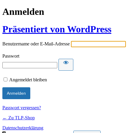
Anmelden
Präsentiert von WordPress
Benutzername oder E-Mail-Adresse
Passwort
Angemeldet bleiben
Passwort vergessen?
← Zu TLP-Shop
Datenschutzerklärung