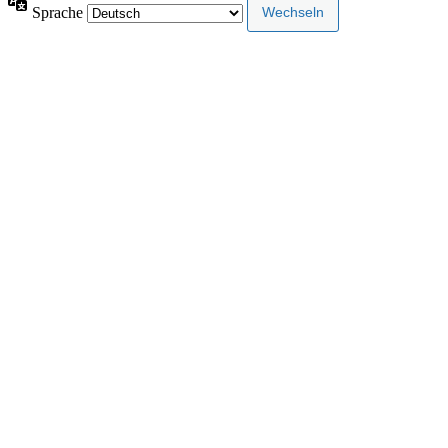
Sprache