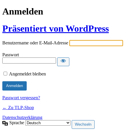
Anmelden
Präsentiert von WordPress
Benutzername oder E-Mail-Adresse
Passwort
Angemeldet bleiben
Passwort vergessen?
← Zu TLP-Shop
Datenschutzerklärung
Sprache