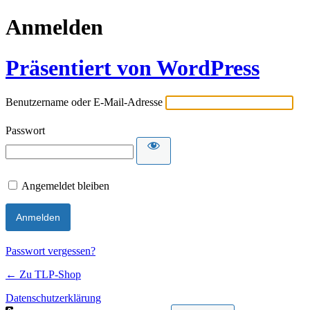
Anmelden
Präsentiert von WordPress
Benutzername oder E-Mail-Adresse
Passwort
Angemeldet bleiben
Passwort vergessen?
← Zu TLP-Shop
Datenschutzerklärung