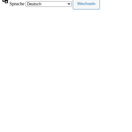
Sprache