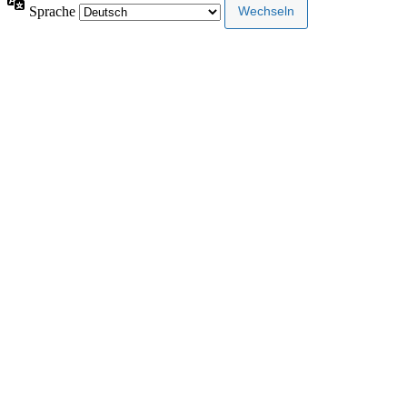
Sprache