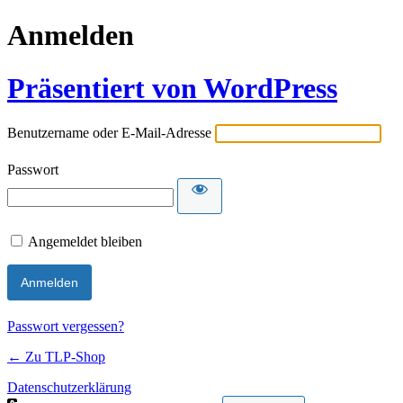
Anmelden
Präsentiert von WordPress
Benutzername oder E-Mail-Adresse
Passwort
Angemeldet bleiben
Passwort vergessen?
← Zu TLP-Shop
Datenschutzerklärung