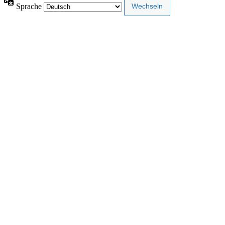
Sprache