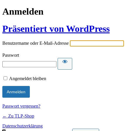
Anmelden
Präsentiert von WordPress
Benutzername oder E-Mail-Adresse
Passwort
Angemeldet bleiben
Passwort vergessen?
← Zu TLP-Shop
Datenschutzerklärung