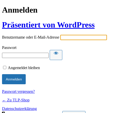
Anmelden
Präsentiert von WordPress
Benutzername oder E-Mail-Adresse
Passwort
Angemeldet bleiben
Passwort vergessen?
← Zu TLP-Shop
Datenschutzerklärung