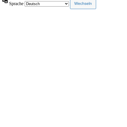
Sprache