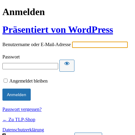
Anmelden
Präsentiert von WordPress
Benutzername oder E-Mail-Adresse
Passwort
Angemeldet bleiben
Passwort vergessen?
← Zu TLP-Shop
Datenschutzerklärung