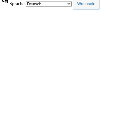
Sprache