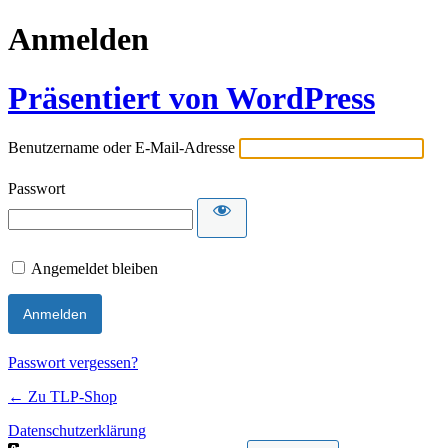
Anmelden
Präsentiert von WordPress
Benutzername oder E-Mail-Adresse
Passwort
Angemeldet bleiben
Passwort vergessen?
← Zu TLP-Shop
Datenschutzerklärung