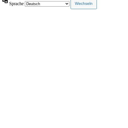
Sprache