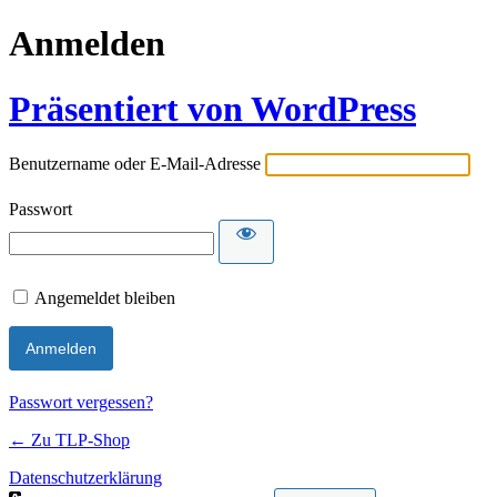
Anmelden
Präsentiert von WordPress
Benutzername oder E-Mail-Adresse
Passwort
Angemeldet bleiben
Passwort vergessen?
← Zu TLP-Shop
Datenschutzerklärung