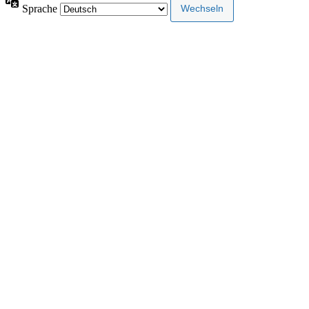
Sprache