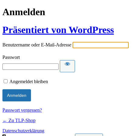
Anmelden
Präsentiert von WordPress
Benutzername oder E-Mail-Adresse
Passwort
Angemeldet bleiben
Passwort vergessen?
← Zu TLP-Shop
Datenschutzerklärung