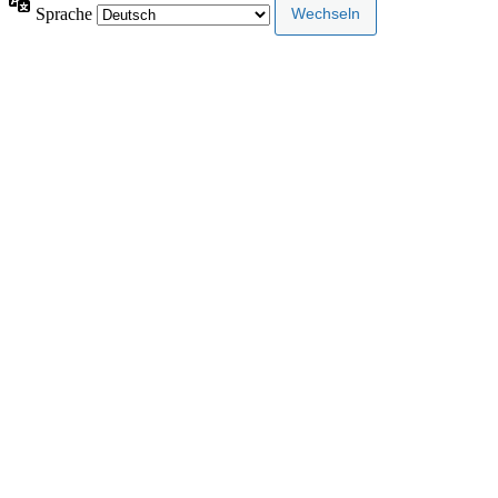
Sprache