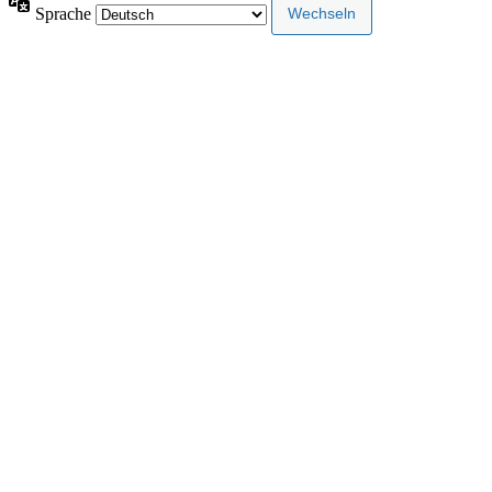
Sprache