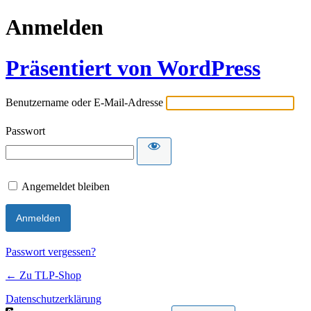
Anmelden
Präsentiert von WordPress
Benutzername oder E-Mail-Adresse
Passwort
Angemeldet bleiben
Passwort vergessen?
← Zu TLP-Shop
Datenschutzerklärung