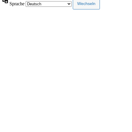
Sprache