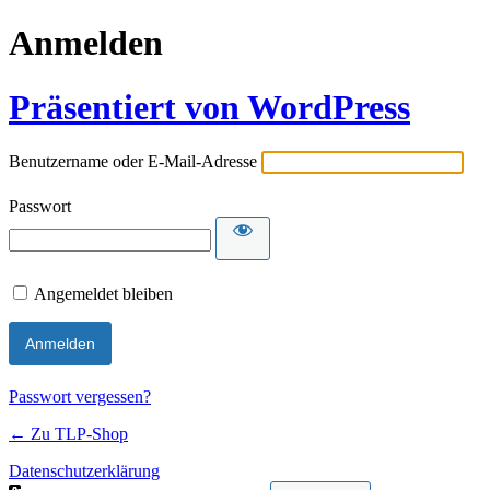
Anmelden
Präsentiert von WordPress
Benutzername oder E-Mail-Adresse
Passwort
Angemeldet bleiben
Passwort vergessen?
← Zu TLP-Shop
Datenschutzerklärung