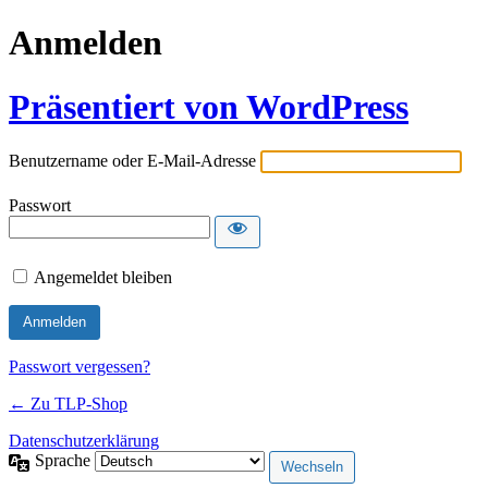
Anmelden
Präsentiert von WordPress
Benutzername oder E-Mail-Adresse
Passwort
Angemeldet bleiben
Passwort vergessen?
← Zu TLP-Shop
Datenschutzerklärung
Sprache