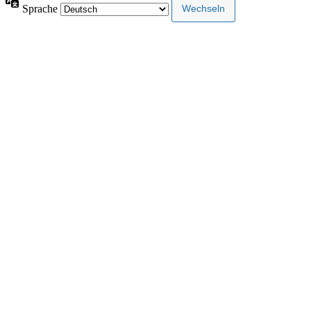
Sprache