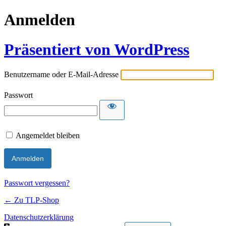
Anmelden
Präsentiert von WordPress
Benutzername oder E-Mail-Adresse
Passwort
Angemeldet bleiben
Passwort vergessen?
← Zu TLP-Shop
Datenschutzerklärung