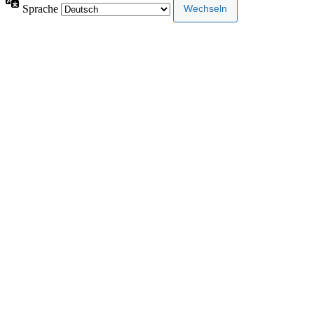
Sprache