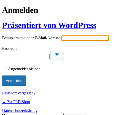
Anmelden
Präsentiert von WordPress
Benutzername oder E-Mail-Adresse
Passwort
Angemeldet bleiben
Passwort vergessen?
← Zu TLP-Shop
Datenschutzerklärung