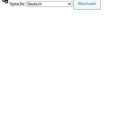
Sprache