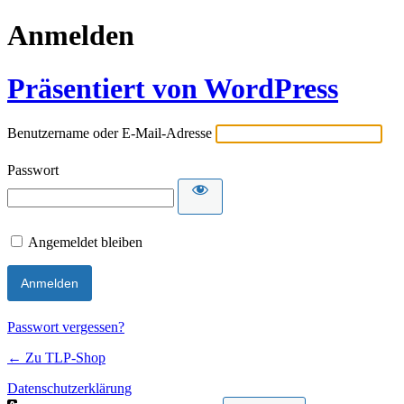
Anmelden
Präsentiert von WordPress
Benutzername oder E-Mail-Adresse
Passwort
Angemeldet bleiben
Passwort vergessen?
← Zu TLP-Shop
Datenschutzerklärung