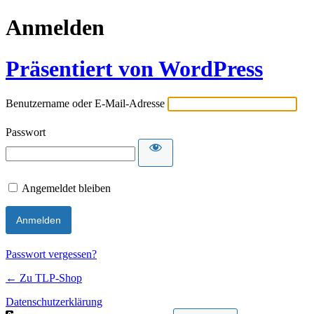
Anmelden
Präsentiert von WordPress
Benutzername oder E-Mail-Adresse
Passwort
Angemeldet bleiben
Passwort vergessen?
← Zu TLP-Shop
Datenschutzerklärung