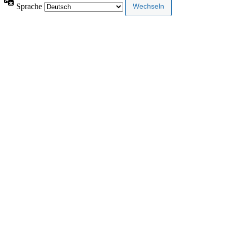
Sprache