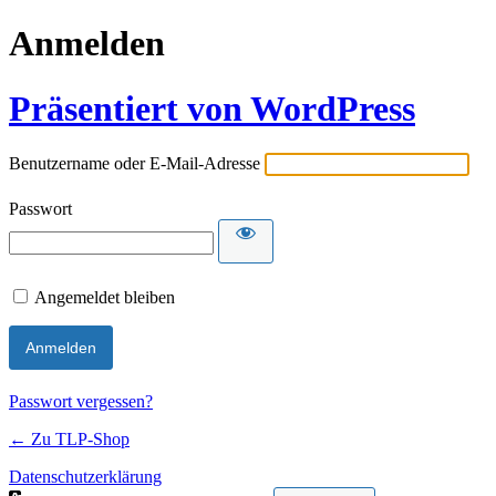
Anmelden
Präsentiert von WordPress
Benutzername oder E-Mail-Adresse
Passwort
Angemeldet bleiben
Passwort vergessen?
← Zu TLP-Shop
Datenschutzerklärung