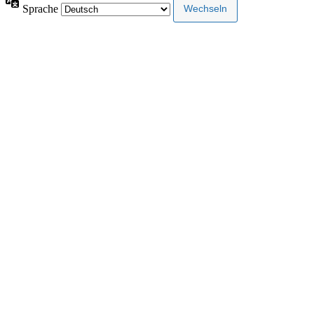
Sprache