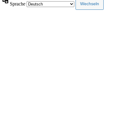
Sprache