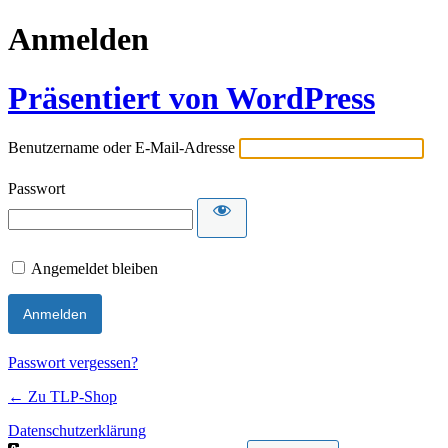
Anmelden
Präsentiert von WordPress
Benutzername oder E-Mail-Adresse
Passwort
Angemeldet bleiben
Passwort vergessen?
← Zu TLP-Shop
Datenschutzerklärung