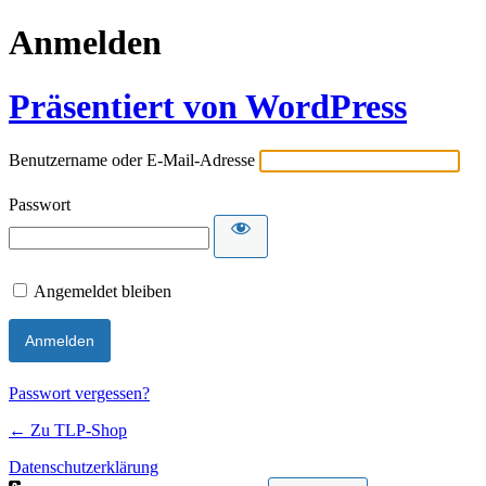
Anmelden
Präsentiert von WordPress
Benutzername oder E-Mail-Adresse
Passwort
Angemeldet bleiben
Passwort vergessen?
← Zu TLP-Shop
Datenschutzerklärung