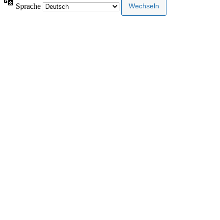
Sprache