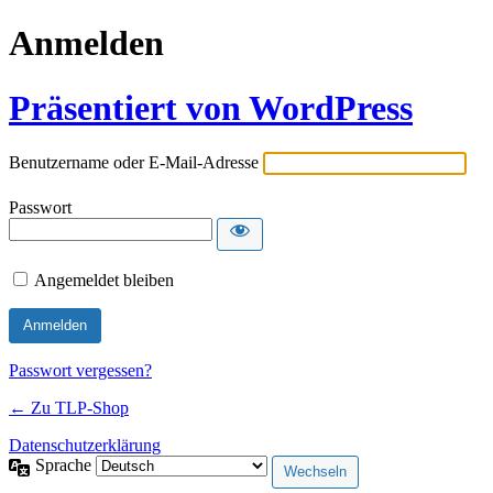
Anmelden
Präsentiert von WordPress
Benutzername oder E-Mail-Adresse
Passwort
Angemeldet bleiben
Passwort vergessen?
← Zu TLP-Shop
Datenschutzerklärung
Sprache