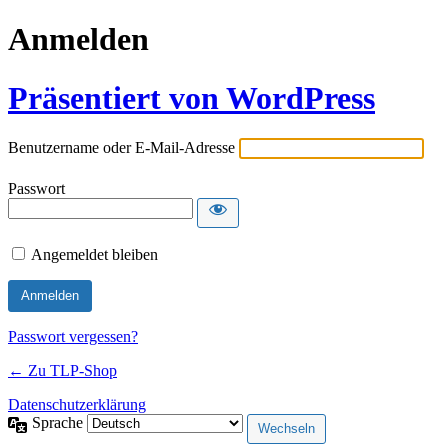
Anmelden
Präsentiert von WordPress
Benutzername oder E-Mail-Adresse
Passwort
Angemeldet bleiben
Passwort vergessen?
← Zu TLP-Shop
Datenschutzerklärung
Sprache