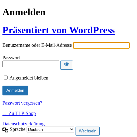
Anmelden
Präsentiert von WordPress
Benutzername oder E-Mail-Adresse
Passwort
Angemeldet bleiben
Passwort vergessen?
← Zu TLP-Shop
Datenschutzerklärung
Sprache