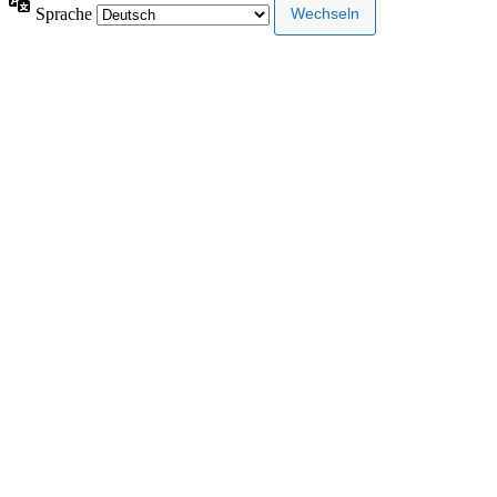
Sprache