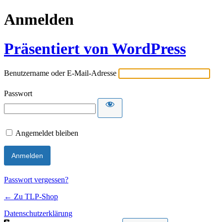
Anmelden
Präsentiert von WordPress
Benutzername oder E-Mail-Adresse
Passwort
Angemeldet bleiben
Passwort vergessen?
← Zu TLP-Shop
Datenschutzerklärung