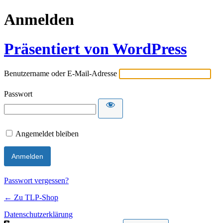
Anmelden
Präsentiert von WordPress
Benutzername oder E-Mail-Adresse
Passwort
Angemeldet bleiben
Passwort vergessen?
← Zu TLP-Shop
Datenschutzerklärung