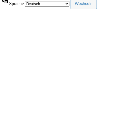
Sprache