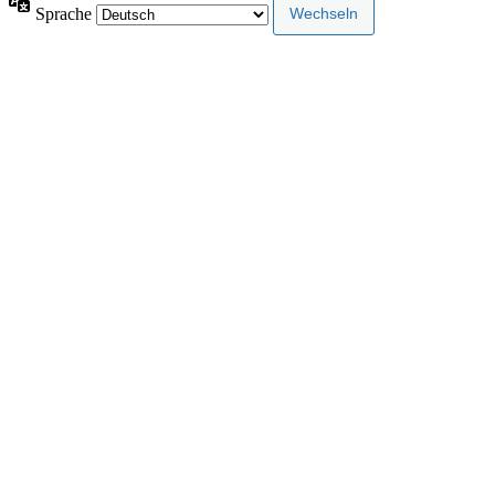
Sprache