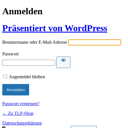
Anmelden
Präsentiert von WordPress
Benutzername oder E-Mail-Adresse
Passwort
Angemeldet bleiben
Passwort vergessen?
← Zu TLP-Shop
Datenschutzerklärung