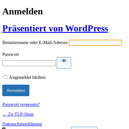
Anmelden
Präsentiert von WordPress
Benutzername oder E-Mail-Adresse
Passwort
Angemeldet bleiben
Passwort vergessen?
← Zu TLP-Shop
Datenschutzerklärung