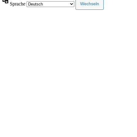
Sprache