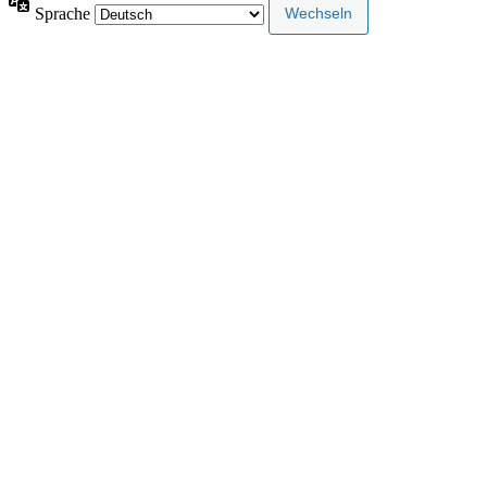
Sprache