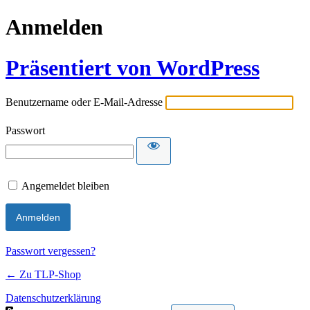
Anmelden
Präsentiert von WordPress
Benutzername oder E-Mail-Adresse
Passwort
Angemeldet bleiben
Passwort vergessen?
← Zu TLP-Shop
Datenschutzerklärung