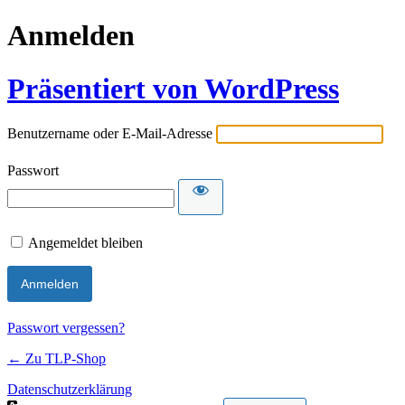
Anmelden
Präsentiert von WordPress
Benutzername oder E-Mail-Adresse
Passwort
Angemeldet bleiben
Passwort vergessen?
← Zu TLP-Shop
Datenschutzerklärung