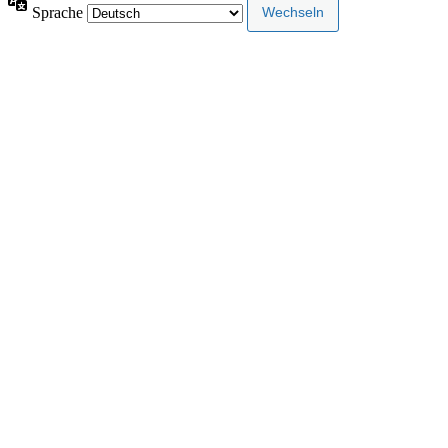
Sprache