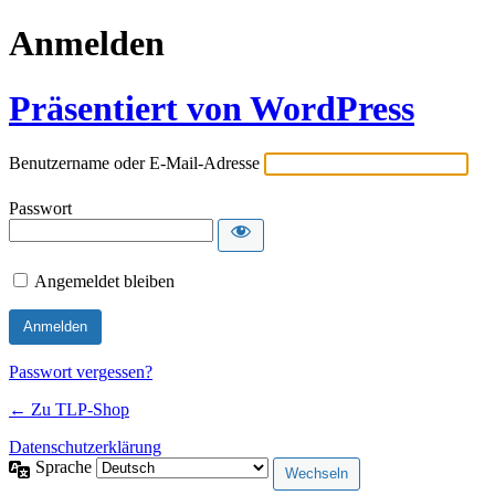
Anmelden
Präsentiert von WordPress
Benutzername oder E-Mail-Adresse
Passwort
Angemeldet bleiben
Passwort vergessen?
← Zu TLP-Shop
Datenschutzerklärung
Sprache