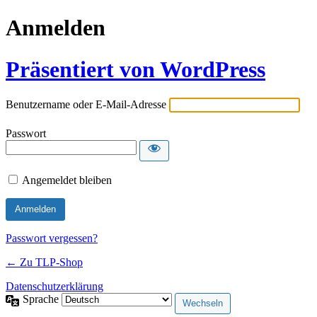
Anmelden
Präsentiert von WordPress
Benutzername oder E-Mail-Adresse
Passwort
Angemeldet bleiben
Passwort vergessen?
← Zu TLP-Shop
Datenschutzerklärung
Sprache