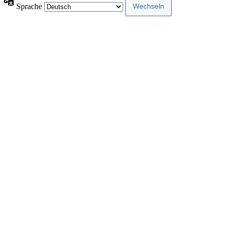
Sprache