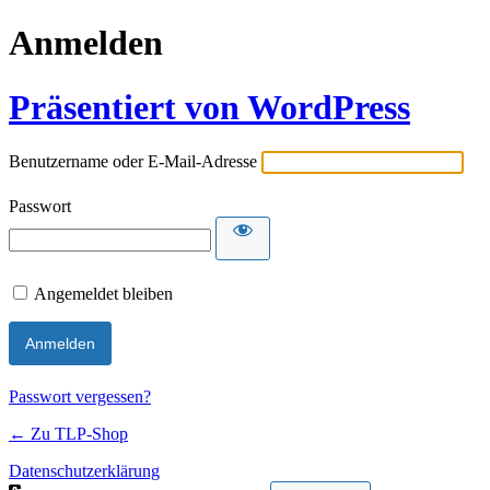
Anmelden
Präsentiert von WordPress
Benutzername oder E-Mail-Adresse
Passwort
Angemeldet bleiben
Passwort vergessen?
← Zu TLP-Shop
Datenschutzerklärung