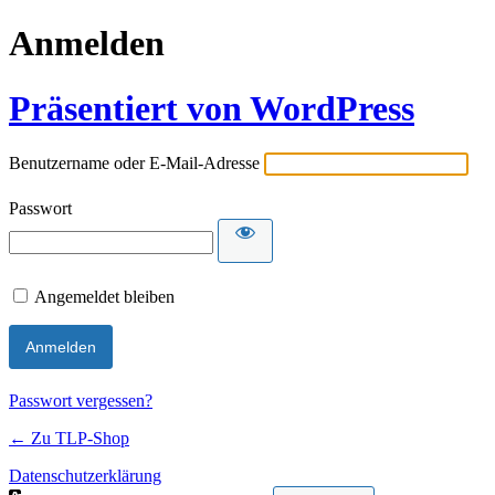
Anmelden
Präsentiert von WordPress
Benutzername oder E-Mail-Adresse
Passwort
Angemeldet bleiben
Passwort vergessen?
← Zu TLP-Shop
Datenschutzerklärung