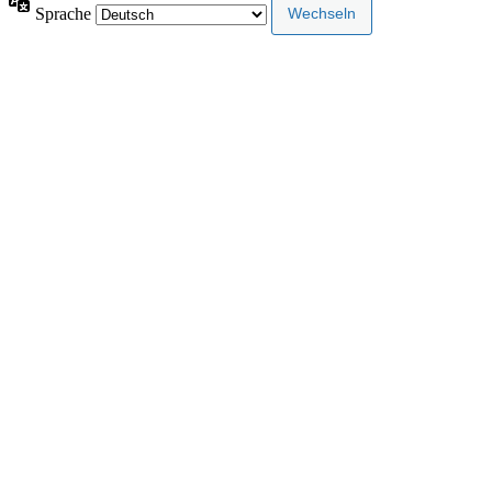
Sprache