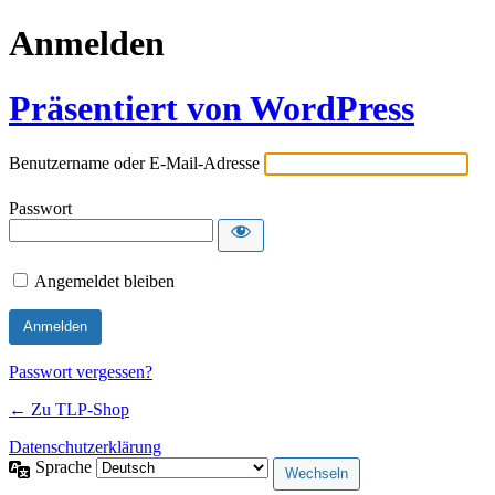
Anmelden
Präsentiert von WordPress
Benutzername oder E-Mail-Adresse
Passwort
Angemeldet bleiben
Passwort vergessen?
← Zu TLP-Shop
Datenschutzerklärung
Sprache