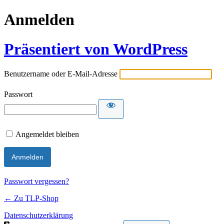
Anmelden
Präsentiert von WordPress
Benutzername oder E-Mail-Adresse
Passwort
Angemeldet bleiben
Passwort vergessen?
← Zu TLP-Shop
Datenschutzerklärung