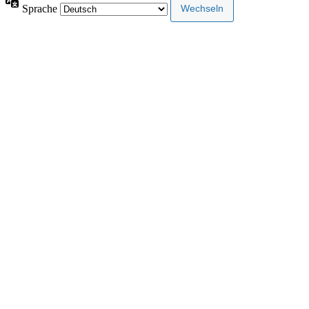
Sprache