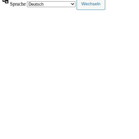
Sprache