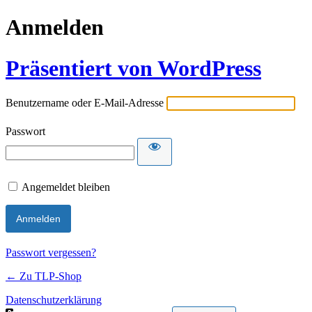
Anmelden
Präsentiert von WordPress
Benutzername oder E-Mail-Adresse
Passwort
Angemeldet bleiben
Passwort vergessen?
← Zu TLP-Shop
Datenschutzerklärung