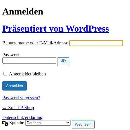
Anmelden
Präsentiert von WordPress
Benutzername oder E-Mail-Adresse
Passwort
Angemeldet bleiben
Passwort vergessen?
← Zu TLP-Shop
Datenschutzerklärung
Sprache