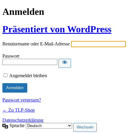
Anmelden
Präsentiert von WordPress
Benutzername oder E-Mail-Adresse
Passwort
Angemeldet bleiben
Passwort vergessen?
← Zu TLP-Shop
Datenschutzerklärung
Sprache