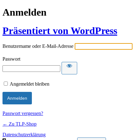
Anmelden
Präsentiert von WordPress
Benutzername oder E-Mail-Adresse
Passwort
Angemeldet bleiben
Passwort vergessen?
← Zu TLP-Shop
Datenschutzerklärung