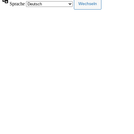
Sprache