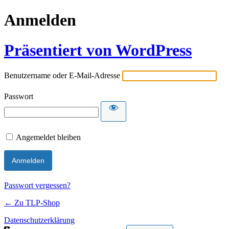
Anmelden
Präsentiert von WordPress
Benutzername oder E-Mail-Adresse
Passwort
Angemeldet bleiben
Passwort vergessen?
← Zu TLP-Shop
Datenschutzerklärung