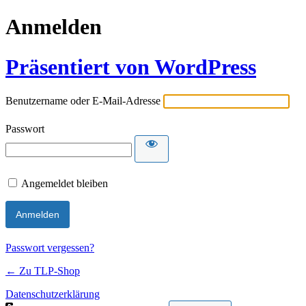
Anmelden
Präsentiert von WordPress
Benutzername oder E-Mail-Adresse
Passwort
Angemeldet bleiben
Passwort vergessen?
← Zu TLP-Shop
Datenschutzerklärung