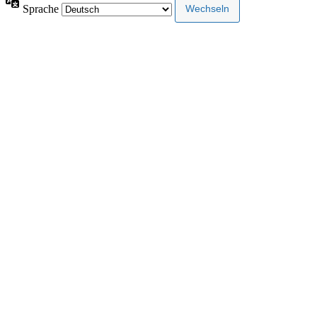
Sprache