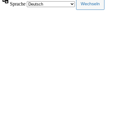
Sprache