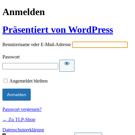
Anmelden
Präsentiert von WordPress
Benutzername oder E-Mail-Adresse
Passwort
Angemeldet bleiben
Passwort vergessen?
← Zu TLP-Shop
Datenschutzerklärung