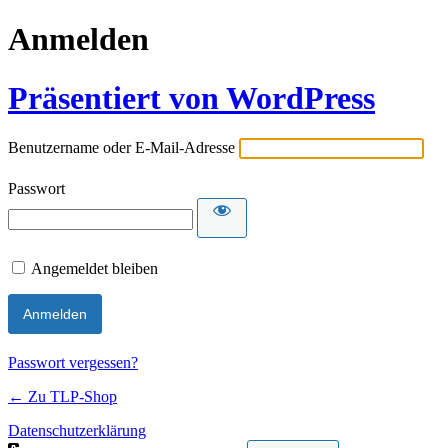
Anmelden
Präsentiert von WordPress
Benutzername oder E-Mail-Adresse
Passwort
Angemeldet bleiben
Passwort vergessen?
← Zu TLP-Shop
Datenschutzerklärung