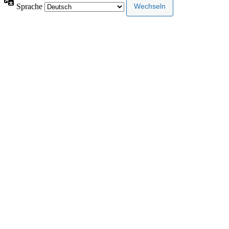
Sprache