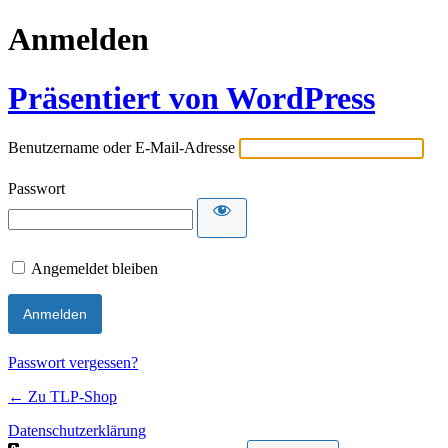
Anmelden
Präsentiert von WordPress
Benutzername oder E-Mail-Adresse
Passwort
Angemeldet bleiben
Passwort vergessen?
← Zu TLP-Shop
Datenschutzerklärung