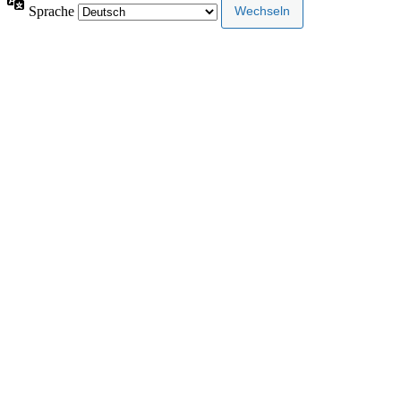
Sprache