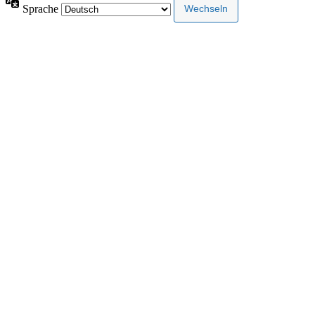
Sprache