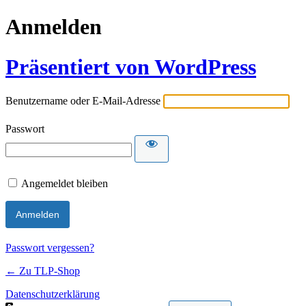
Anmelden
Präsentiert von WordPress
Benutzername oder E-Mail-Adresse
Passwort
Angemeldet bleiben
Passwort vergessen?
← Zu TLP-Shop
Datenschutzerklärung