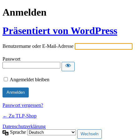
Anmelden
Präsentiert von WordPress
Benutzername oder E-Mail-Adresse
Passwort
Angemeldet bleiben
Passwort vergessen?
← Zu TLP-Shop
Datenschutzerklärung
Sprache