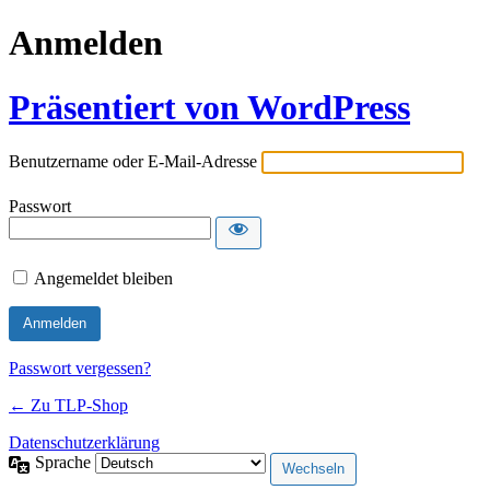
Anmelden
Präsentiert von WordPress
Benutzername oder E-Mail-Adresse
Passwort
Angemeldet bleiben
Passwort vergessen?
← Zu TLP-Shop
Datenschutzerklärung
Sprache