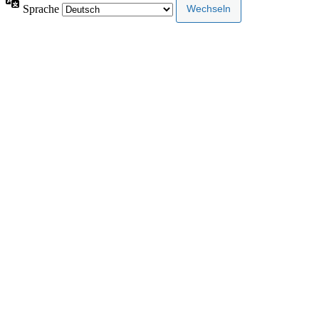
Sprache