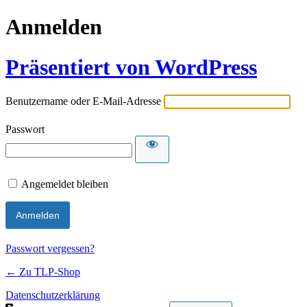
Anmelden
Präsentiert von WordPress
Benutzername oder E-Mail-Adresse
Passwort
Angemeldet bleiben
Passwort vergessen?
← Zu TLP-Shop
Datenschutzerklärung